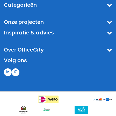
Categorieën
Onze projecten
Inspiratie & advies
Over OfficeCity
Volg ons