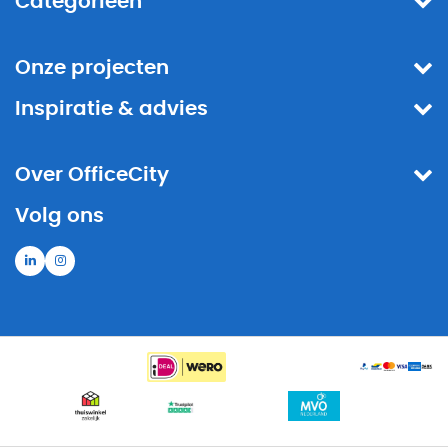
Categorieën
Onze projecten
Inspiratie & advies
Over OfficeCity
Volg ons