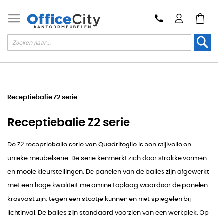
Zoek
Receptiebalie Z2 serie
Receptiebalie Z2 serie
De Z2 receptiebalie serie van Quadrifoglio is een stijlvolle en
unieke meubelserie. De serie kenmerkt zich door strakke vormen
en mooie kleurstellingen. De panelen van de balies zijn afgewerkt
met een hoge kwaliteit melamine toplaag waardoor de panelen
krasvast zijn, tegen een stootje kunnen en niet spiegelen bij
lichtinval. De balies zijn standaard voorzien van een werkplek. Op