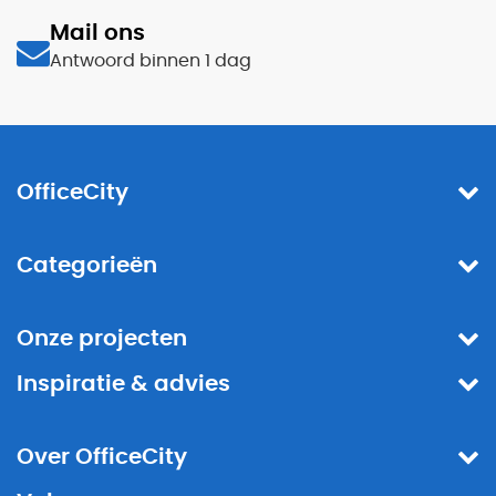
Mail ons
Antwoord binnen 1 dag
OfficeCity
Categorieën
Onze projecten
Inspiratie & advies
Over OfficeCity