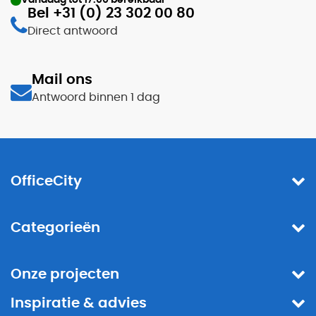
Bel +31 (0) 23 302 00 80
Direct antwoord
Mail ons
Antwoord binnen 1 dag
OfficeCity
Categorieën
Onze projecten
Inspiratie & advies