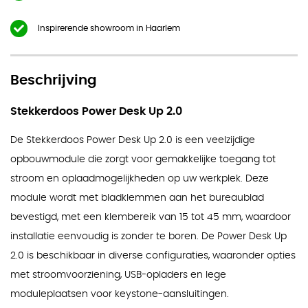
Inspirerende showroom in Haarlem
Beschrijving
Stekkerdoos Power Desk Up 2.0
De Stekkerdoos Power Desk Up 2.0 is een veelzijdige
opbouwmodule die zorgt voor gemakkelijke toegang tot
stroom en oplaadmogelijkheden op uw werkplek. Deze
module wordt met bladklemmen aan het bureaublad
bevestigd, met een klembereik van 15 tot 45 mm, waardoor
installatie eenvoudig is zonder te boren. De Power Desk Up
2.0 is beschikbaar in diverse configuraties, waaronder opties
met stroomvoorziening, USB-opladers en lege
moduleplaatsen voor keystone-aansluitingen.