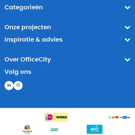
Categorieën
Onze projecten
Inspiratie & advies
Over OfficeCity
Volg ons