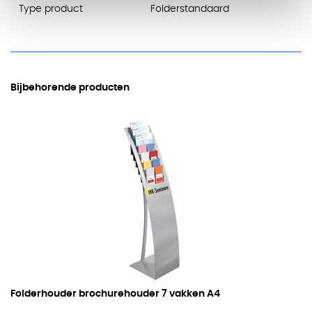
Type product
Folderstandaard
Bijbehorende producten
Folderhouder brochurehouder
7 vakken A4