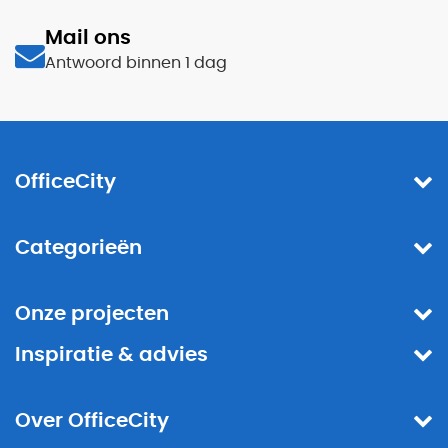
Mail ons
Antwoord binnen 1 dag
OfficeCity
Categorieën
Onze projecten
Inspiratie & advies
Over OfficeCity