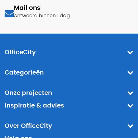
Mail ons
Antwoord binnen 1 dag
OfficeCity
Categorieën
Onze projecten
Inspiratie & advies
Over OfficeCity