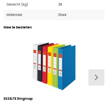
Gewicht (kg)
38
Materiaal
Staal
Mee te bestellen
ESSELTE Ringmap