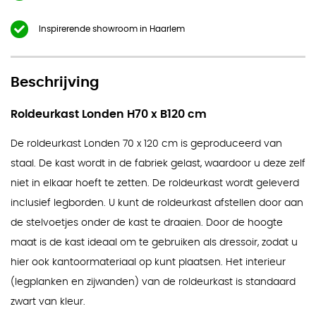
Inspirerende showroom in Haarlem
Beschrijving
Roldeurkast Londen H70 x B120 cm
De roldeurkast Londen 70 x 120 cm is geproduceerd van
staal. De kast wordt in de fabriek gelast, waardoor u deze zelf
niet in elkaar hoeft te zetten. De roldeurkast wordt geleverd
inclusief legborden. U kunt de roldeurkast afstellen door aan
de stelvoetjes onder de kast te draaien. Door de hoogte
maat is de kast ideaal om te gebruiken als dressoir, zodat u
hier ook kantoormateriaal op kunt plaatsen. Het interieur
(legplanken en zijwanden) van de roldeurkast is standaard
zwart van kleur.