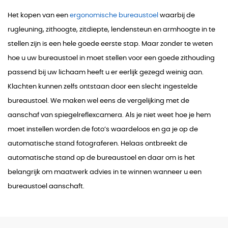
Het kopen van een
ergonomische bureaustoel
waarbij de
rugleuning, zithoogte, zitdiepte, lendensteun en armhoogte in te
stellen zijn is een hele goede eerste stap. Maar zonder te weten
hoe u uw bureaustoel in moet stellen voor een goede zithouding
passend bij uw lichaam heeft u er eerlijk gezegd weinig aan.
Klachten kunnen zelfs ontstaan door een slecht ingestelde
bureaustoel. We maken wel eens de vergelijking met de
aanschaf van spiegelreflexcamera. Als je niet weet hoe je hem
moet instellen worden de foto’s waardeloos en ga je op de
automatische stand fotograferen. Helaas ontbreekt de
automatische stand op de bureaustoel en daar om is het
belangrijk om maatwerk advies in te winnen wanneer u een
bureaustoel aanschaft.