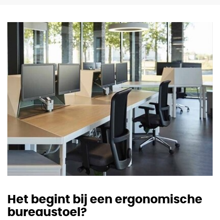
Het begint bij een ergonomische
bureaustoel?