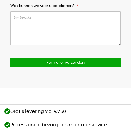
Wat kunnen we voor u betekenen?
Formulier verzenden
Gratis levering v.a. €750
Professionele bezorg- en montageservice