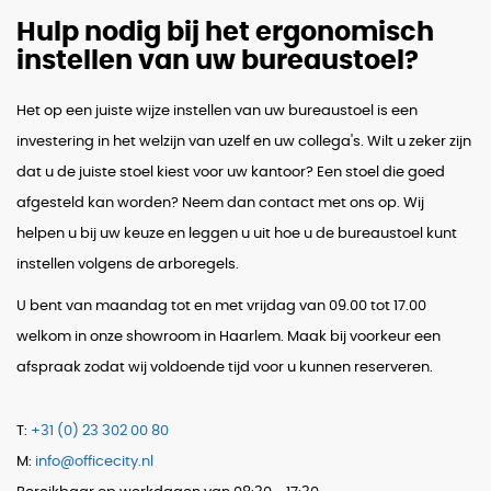
Hulp nodig bij het ergonomisch
instellen van uw bureaustoel?
Het op een juiste wijze instellen van uw bureaustoel is een
investering in het welzijn van uzelf en uw collega's. Wilt u zeker zijn
dat u de juiste stoel kiest voor uw kantoor? Een stoel die goed
afgesteld kan worden? Neem dan contact met ons op. Wij
helpen u bij uw keuze en leggen u uit hoe u de bureaustoel kunt
instellen volgens de arboregels.
U bent van maandag tot en met vrijdag van 09.00 tot 17.00
welkom in onze showroom in Haarlem. Maak bij voorkeur een
afspraak zodat wij voldoende tijd voor u kunnen reserveren.
T:
+31 (0) 23 302 00 80
M:
info@officecity.nl