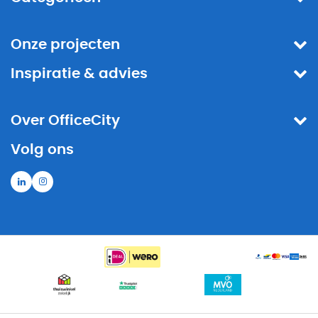
Onze projecten
Inspiratie & advies
Over OfficeCity
Volg ons