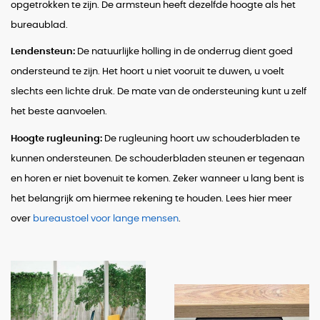
opgetrokken te zijn. De armsteun heeft dezelfde hoogte als het
bureaublad.
Lendensteun:
De natuurlijke holling in de onderrug dient goed
ondersteund te zijn. Het hoort u niet vooruit te duwen, u voelt
slechts een lichte druk. De mate van de ondersteuning kunt u zelf
het beste aanvoelen.
Hoogte rugleuning:
De rugleuning hoort uw schouderbladen te
kunnen ondersteunen. De schouderbladen steunen er tegenaan
en horen er niet bovenuit te komen. Zeker wanneer u lang bent is
het belangrijk om hiermee rekening te houden. Lees hier meer
over
bureaustoel voor lange mensen
.