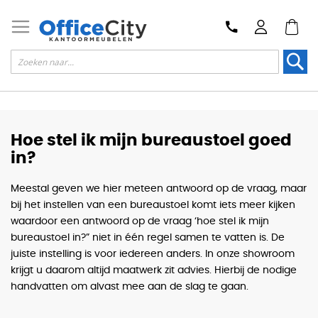
Zoek
Hoe stel ik mijn bureaustoel goed
in?
Meestal geven we hier meteen antwoord op de vraag, maar
bij het instellen van een bureaustoel komt iets meer kijken
waardoor een antwoord op de vraag ‘hoe stel ik mijn
bureaustoel in?” niet in één regel samen te vatten is. De
juiste instelling is voor iedereen anders. In onze showroom
krijgt u daarom altijd maatwerk zit advies. Hierbij de nodige
handvatten om alvast mee aan de slag te gaan.