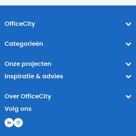
OfficeCity
Categorieën
Onze projecten
Inspiratie & advies
Over OfficeCity
Volg ons