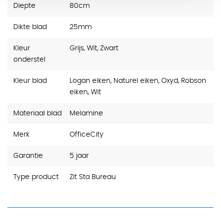
Diepte
80cm
Dikte blad
25mm
Kleur
Grijs, Wit, Zwart
onderstel
Kleur blad
Logan eiken, Naturel eiken, Oxyd, Robson
eiken, Wit
Materiaal blad
Melamine
Merk
OfficeCity
Garantie
5 jaar
Type product
Zit Sta Bureau