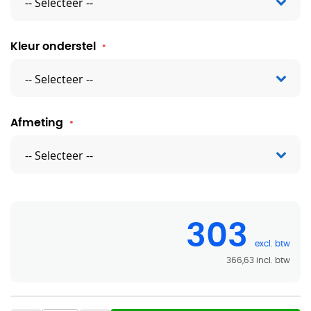
Kleur onderstel
Afmeting
303
366,63