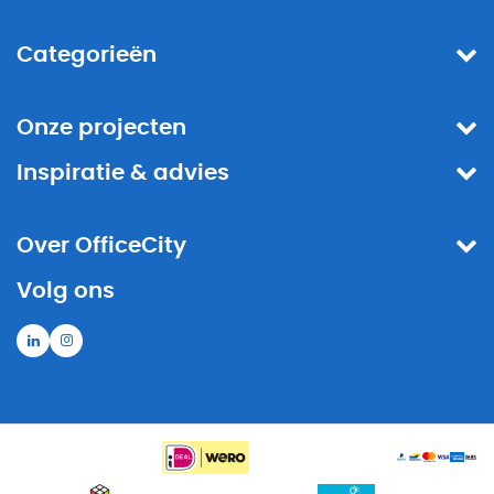
Categorieën
Onze projecten
Inspiratie & advies
Over OfficeCity
Volg ons