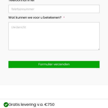
Telefoonnummer
Wat kunnen we voor u betekenen?
Formulier verzenden
Gratis levering v.a. €750