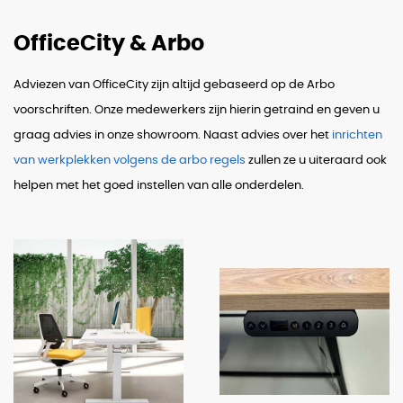
OfficeCity & Arbo
Adviezen van OfficeCity zijn altijd gebaseerd op de Arbo
voorschriften. Onze medewerkers zijn hierin getraind en geven u
graag advies in onze showroom. Naast advies over het
inrichten
van werkplekken volgens de arbo regels
zullen ze u uiteraard ook
helpen met het goed instellen van alle onderdelen.