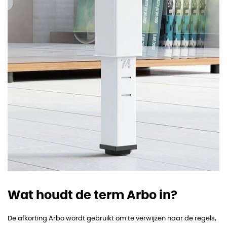
Wat houdt de term Arbo in?
De afkorting Arbo wordt gebruikt om te verwijzen naar de regels,