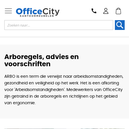
Zoek
Arboregels, advies en
voorschriften
ARBO is een term die verwijst naar arbeidsomstandigheden,
gezondheid en veiligheid op het werk. Het is een afkorting
voor 'Arbeidsomstandigheden'. Medewerkers van OfficeCity
zijn getraind in de arboregels en richtlijnen op het gebied
van ergonomie.