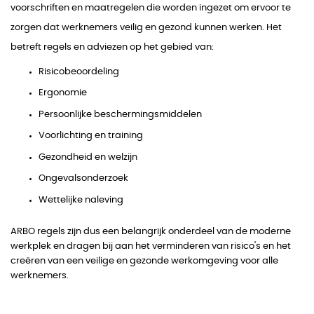
voorschriften en maatregelen die worden ingezet om ervoor te
zorgen dat werknemers veilig en gezond kunnen werken. Het
betreft regels en adviezen op het gebied van:
Risicobeoordeling
Ergonomie
Persoonlijke beschermingsmiddelen
Voorlichting en training
Gezondheid en welzijn
Ongevalsonderzoek
Wettelijke naleving
ARBO regels zijn dus een belangrijk onderdeel van de moderne
werkplek en dragen bij aan het verminderen van risico's en het
creëren van een veilige en gezonde werkomgeving voor alle
werknemers.