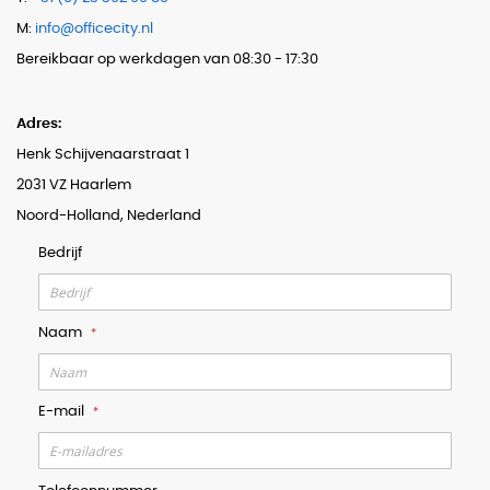
M:
info@officecity.nl
Bereikbaar op werkdagen van 08:30 - 17:30
Adres:
Henk Schijvenaarstraat 1
2031 VZ Haarlem
Noord-Holland, Nederland
Bedrijf
Naam
E-mail